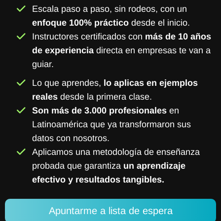
Escala paso a paso, sin rodeos, con un
enfoque 100% práctico
desde el inicio.
Instructores certificados con
más de 10 años
de experiencia
directa en empresas te van a
guiar.
Lo que aprendes,
lo aplicas en ejemplos
reales
desde la primera clase.
Son más de 3.000 profesionales
en
Latinoamérica que ya transformaron sus
datos con nosotros.
Aplicamos una metodología de enseñanza
probada que garantiza
un aprendizaje
efectivo y resultados tangibles.
Apuntarme a lista de espera