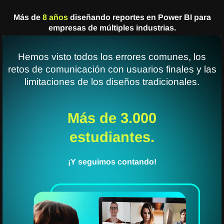
Más de
8 años
diseñando reportes en Power BI para
empresas de múltiples industrias.
Hemos visto todos los errores comunes, los
retos de comunicación con usuarios finales y las
limitaciones de los diseños tradicionales.
Más de 3.000
estudiantes.
¡Y seguimos contando!