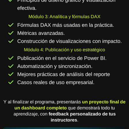
Principios de diseño gráfico y visualización
efectiva.
Módulo 3: Analítica y fórmulas DAX
Fórmulas DAX más usadas en la práctica.
Métricas avanzadas.
Construcción de visualizaciones con impacto.
Módulo 4: Publicación y uso estratégico
Publicación en el servicio de Power BI.
Automatización y sincronización.
Mejores prácticas de análisis del reporte
Casos reales de uso empresarial.
Y al finalizar el programa, presentarás
un proyecto final
de
un dashboard completo
que demostrará todo tu
aprendizaje, con
feedback personalizado de tus
instructores
.