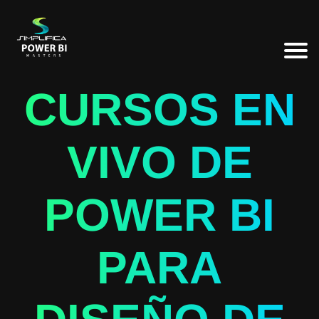
CURSOS EN
VIVO DE
POWER BI
PARA