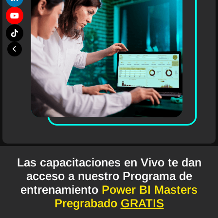
Las capacitaciones en Vivo te dan
acceso a nuestro Programa de
entrenamiento
Power BI Masters
Pregrabado
GRATIS