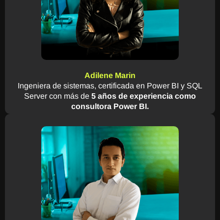
Adilene Marin
Ingeniera de sistemas, certificada en Power BI y SQL
Server con más de
5 años de experiencia como
consultora Power BI.