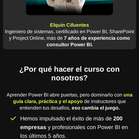
Elquin Cifuentes
Ingeniero de sistemas, certificado en Power BI, SharePoint
y Project Online, más de
7 años de experiencia como
consultor Power BI.
¿Por qué hacer el curso con
nosotros?
Aprender Power BI abre puertas, pero dominarlo con
una
guía clara, práctica y el apoyo
de instructores que
entienden tus desafíos,
eso cambia el juego.
Hemos impulsado el éxito de más de
200
empresas
y profesionales con Power BI en
los últimos 5 años.