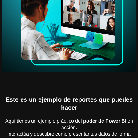
Este es un ejemplo de reportes que puedes
hacer
Aquí tienes un ejemplo práctico del
poder de Power BI
en
acción.
Interactúa y descubre cómo presentar tus datos de forma