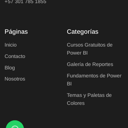
+57 301 785 1855
Páginas
Categorías
Inicio
Cursos Gratuitos de
Power BI
Contacto
Galería de Reportes
Blog
Fundamentos de Power
Nosotros
BI
Temas y Paletas de
Colores