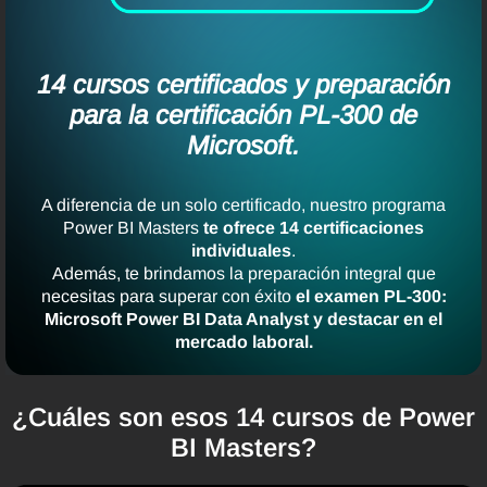
14 cursos certificados y preparación
para la certificación PL-300 de
Microsoft.
A diferencia de un solo certificado, nuestro programa
Power BI Masters
te ofrece 14 certificaciones
individuales
.
Además, te brindamos la preparación integral que
necesitas para superar con éxito
el examen PL-300:
Microsoft Power BI Data Analyst y destacar en el
mercado laboral.
¿Cuáles son esos 14 cursos de Power
BI Masters?