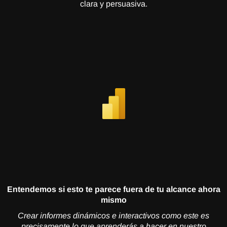
clara y persuasiva.
Entendemos si esto te parece fuera de tu alcance ahora
mismo
Crear informes dinámicos e interactivos como este es
precisamente lo que aprenderás a hacer en nuestro