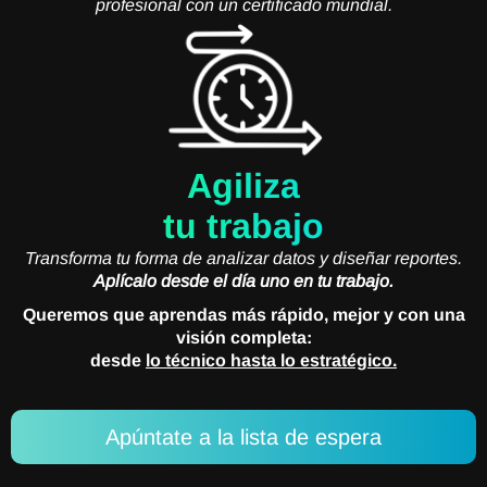
profesional con un certificado mundial.
Agiliza
tu trabajo
Transforma tu forma de analizar datos y diseñar reportes.
Aplícalo desde el día uno en tu trabajo.
Queremos que aprendas más rápido, mejor y con una
visión completa:
desde
lo técnico hasta lo estratégico.
Apúntate a la lista de espera