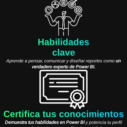
Habilidades
clave
Aprende a pensar, comunicar y diseñar reportes como
un
verdadero experto de Power BI.
Certifica tus conocimientos
Demuestra tus habilidades en Power BI
y potencia tu perfil