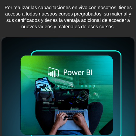
Por realizar las capacitaciones en vivo con nosotros, tienes
acceso a todos nuestros cursos pregrabados, su material y
sus certificados y tienes la ventaja adicional de acceder a
nuevos videos y materiales de esos cursos.