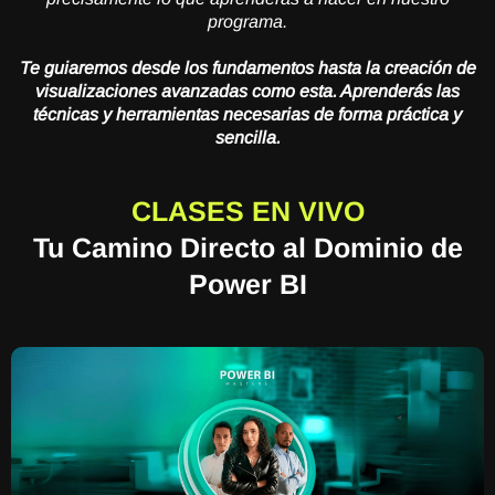
programa.
Te guiaremos desde los fundamentos hasta la creación de
visualizaciones avanzadas como esta. Aprenderás las
técnicas y herramientas necesarias de forma práctica y
sencilla.
CLASES EN VIVO
Tu Camino Directo al Dominio de
Power BI