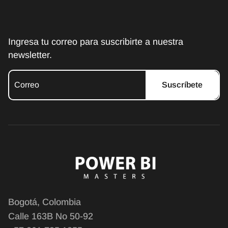
Ingresa tu correo para suscribirte a nuestra
newsletter.
Suscríbete
Bogotá, Colombia
Calle 163B No 50-92