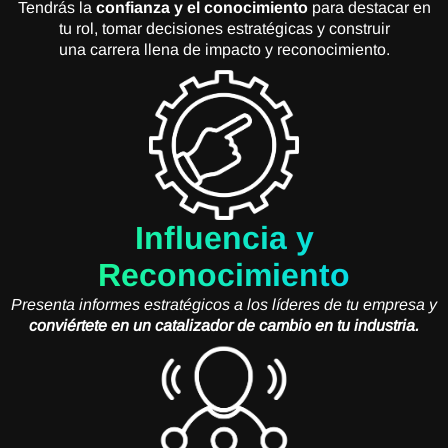
Tendrás la
confianza y el conocimiento
para destacar en
tu rol, tomar decisiones estratégicas y construir
una carrera llena de impacto y reconocimiento.
Influencia y
Reconocimiento
Presenta informes estratégicos a los líderes de tu empresa y
conviértete en un catalizador de cambio en tu industria.