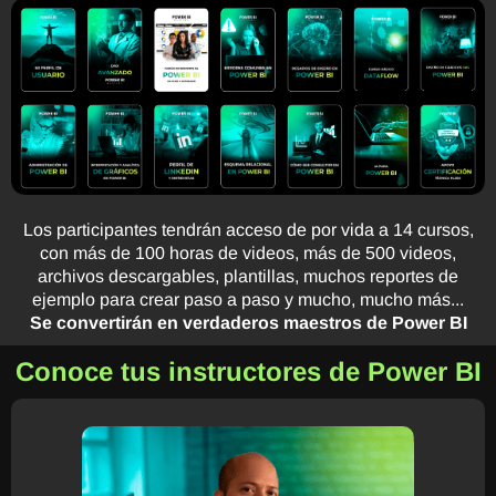
Los participantes tendrán acceso de por vida a 14 cursos,
con más de 100 horas de videos, más de 500 videos,
archivos descargables, plantillas, muchos reportes de
ejemplo para crear paso a paso y mucho, mucho más...
Se convertirán en verdaderos maestros de Power BI
Conoce tus instructores de Power BI