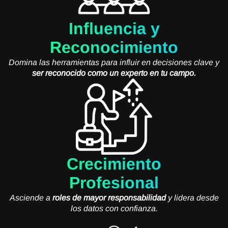
Influencia y
Reconocimiento
Domina las herramientas para influir en decisiones clave y
ser reconocido como un experto en tu campo.
Crecimiento
Profesional
Asciende a
roles de mayor responsabilidad
y lidera desde
los datos con confianza.