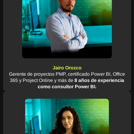
Jairo Orozco
Gerente de proyectos PMP, certificado Power BI, Office
365 y Project Online y más de
8 años de experiencia
como consultor Power BI.