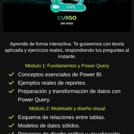
Aprende de forma interactiva. Te guiaremos con teoría
aplicada y ejercicios reales, respondiendo tus preguntas al
instante.
Módulo 1: Fundamentos y Power Query
Conceptos esenciales de Power BI.
Ejemplos reales de reportes.
Preparación y transformación de datos con
Power Query.
Módulo 2: Modelado y diseño visual
Esquema de relaciones entre tablas.
Modelos de datos sólidos.