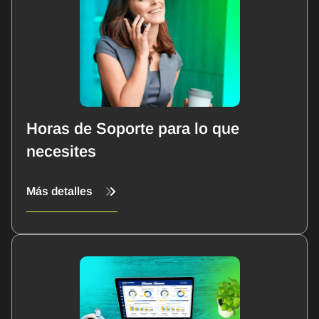
Horas de Soporte para lo que
necesites
Más detalles