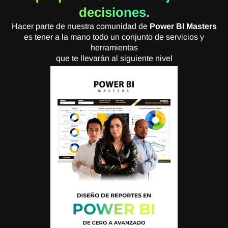
decisiones.
Hacer parte de nuestra comunidad de
Power BI Masters
es tener a la mano todo un conjunto de servicios y
herramientas
que te llevarán al siguiente nivel