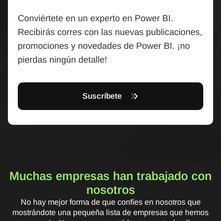
Conviértete en un experto en Power BI.
Recibirás corres con las nuevas publicaciones,
promociones y novedades de Power BI. ¡no
pierdas ningún detalle!
Suscríbete
Muchas empresas han trabajado con
nosotros
No hay mejor forma de que confíes en nosotros que
mostrándote una pequeña lista de empresas que hemos