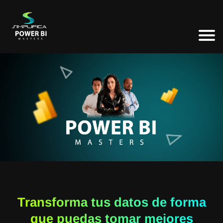
Transforma tus datos de forma
que puedas tomar mejores