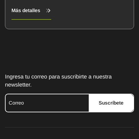
Más detalles
Ingresa tu correo para suscribirte a nuestra
newsletter.
Suscríbete