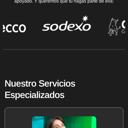
apoyado. Y queremos que tú hagas parte de ella:
Nuestro Servicios
Especializados