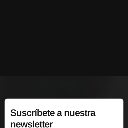
Suscríbete a nuestra
newsletter