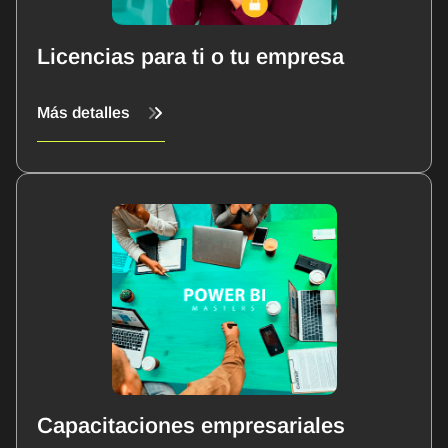
Licencias para ti o tu empresa
Más detalles
Capacitaciones empresariales