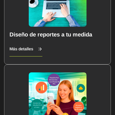
Diseño de reportes a tu medida
Más detalles