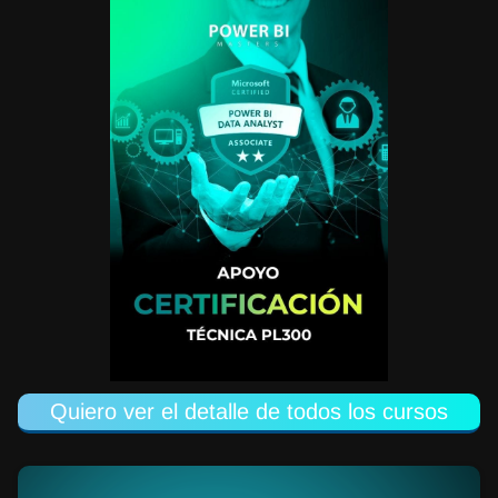
Quiero ver el detalle de todos los cursos