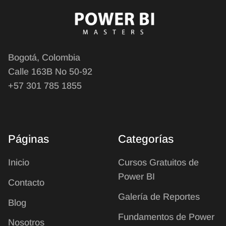
Bogotá, Colombia
Calle 163B No 50-92
+57 301 785 1855
Páginas
Categorías
Inicio
Cursos Gratuitos de
Power BI
Contacto
Galería de Reportes
Blog
Fundamentos de Power
Nosotros