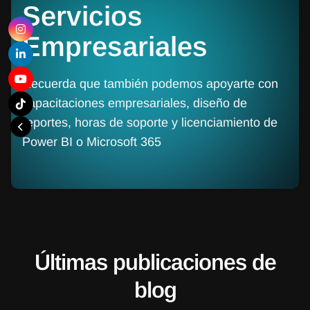
Servicios
Empresariales
Recuerda que también podemos apoyarte con
capacitaciones empresariales, diseño de
reportes, horas de soporte y licenciamiento de
Power BI o Microsoft 365
Últimas publicaciones de
blog